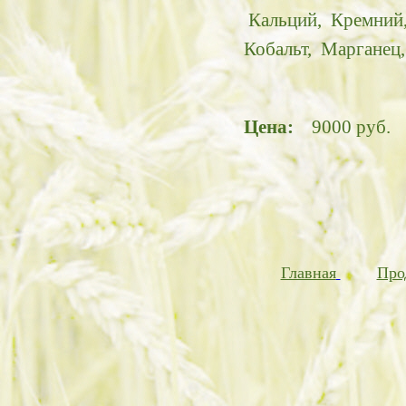
Кальций, Кремний,
Кобальт, Марганец
Цена:
9000 руб.
Главная
Про